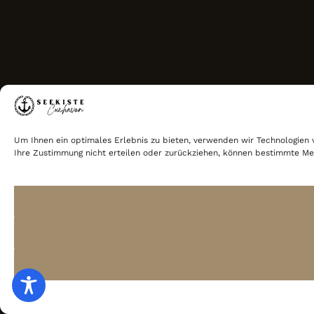
Um Ihnen ein optimales Erlebnis zu bieten, verwenden wir Technologien 
Ihre Zustimmung nicht erteilen oder zurückziehen, können bestimmte Me